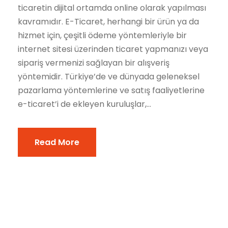
ticaretin dijital ortamda online olarak yapılması
kavramıdır. E-Ticaret, herhangi bir ürün ya da
hizmet için, çeşitli ödeme yöntemleriyle bir
internet sitesi üzerinden ticaret yapmanızı veya
sipariş vermenizi sağlayan bir alışveriş
yöntemidir. Türkiye’de ve dünyada geleneksel
pazarlama yöntemlerine ve satış faaliyetlerine
e-ticaret’i de ekleyen kuruluşlar,...
Read More