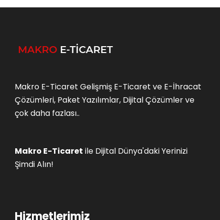
Makro E-Ticaret Gelişmiş E-Ticaret ve E-İhracat
Çözümleri, Paket Yazılımlar, Dijital Çözümler ve
çok daha fazlası..
Makro E-Ticaret
ile Dijital Dünya'daki Yerinizi
Şimdi Alın!
Hizmetlerimiz