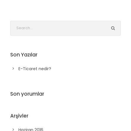
Son Yazılar
E-Ticaret nedir?
Son yorumlar
Arşivler
Haziran 2016