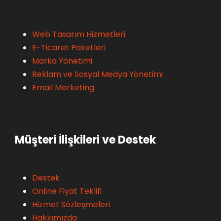
Web Tasarım Hizmetleri
E-Ticaret Paketleri
Marka Yönetimi
Reklam ve Sosyal Medya Yönetimi
Email Marketing
Müşteri İlişkileri ve Destek
Destek
Online Fiyat Teklifi
Hizmet Sözleşmeleri
Hakkımızda