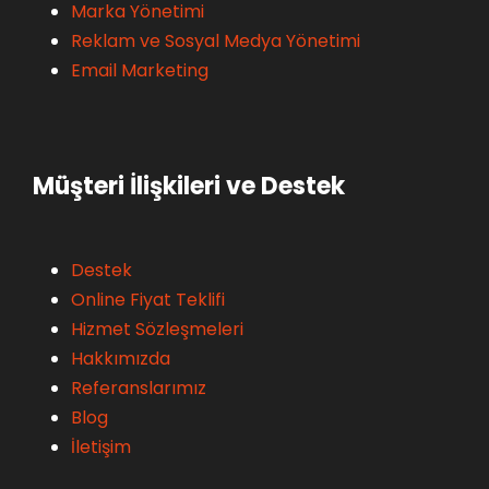
Marka Yönetimi
Reklam ve Sosyal Medya Yönetimi
Email Marketing
Müşteri İlişkileri ve Destek
Destek
Online Fiyat Teklifi
Hizmet Sözleşmeleri
Hakkımızda
Referanslarımız
Blog
İletişim