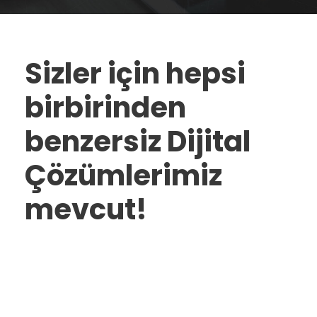
Sizler için hepsi
birbirinden
benzersiz Dijital
Çözümlerimiz
mevcut!